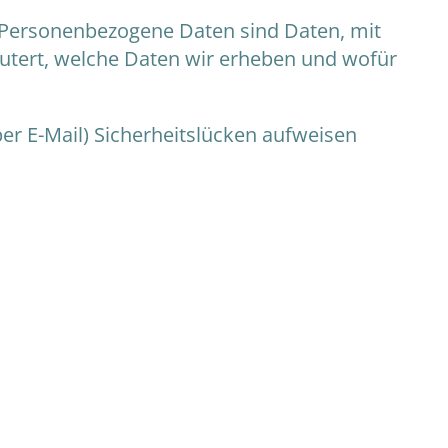
Personenbezogene Daten sind Daten, mit
äutert, welche Daten wir erheben und wofür
er E-Mail) Sicherheitslücken aufweisen