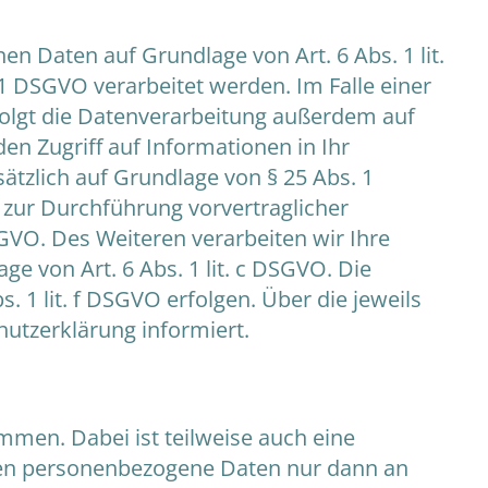
en Daten auf Grundlage von Art. 6 Abs. 1 lit.
 1 DSGVO verarbeitet werden. Im Falle einer
folgt die Datenverarbeitung außerdem auf
den Zugriff auf Informationen in Ihr
usätzlich auf Grundlage von § 25 Abs. 1
r zur Durchführung vorvertraglicher
SGVO. Des Weiteren verarbeiten wir Ihre
ge von Art. 6 Abs. 1 lit. c DSGVO. Die
 1 lit. f DSGVO erfolgen. Über die jeweils
hutzerklärung informiert.
mmen. Dabei ist teilweise auch eine
eben personenbezogene Daten nur dann an