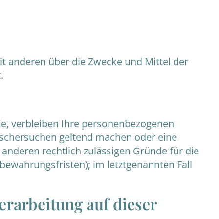
mit anderen über die Zwecke und Mittel der
.
de, verbleiben Ihre personenbezogenen
 Löschersuchen geltend machen oder eine
 anderen rechtlich zulässigen Gründe für die
bewahrungsfristen); im letztgenannten Fall
rarbeitung auf dieser