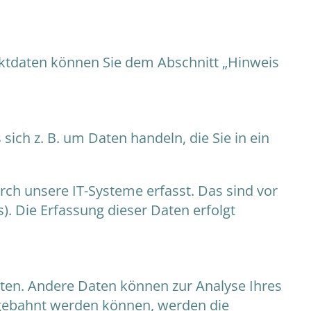
aktdaten können Sie dem Abschnitt „Hinweis
ich z. B. um Daten handeln, die Sie in ein
ch unsere IT-Systeme erfasst. Das sind vor
). Die Erfassung dieser Daten erfolgt
isten. Andere Daten können zur Analyse Ihres
ngebahnt werden können, werden die