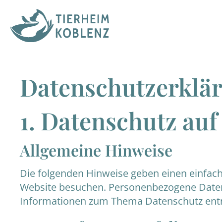
Datenschutz­erklä
1. Datenschutz auf
Allgemeine Hinweise
Die folgenden Hinweise geben einen einfach
Website besuchen. Personenbezogene Daten s
Informationen zum Thema Datenschutz entn