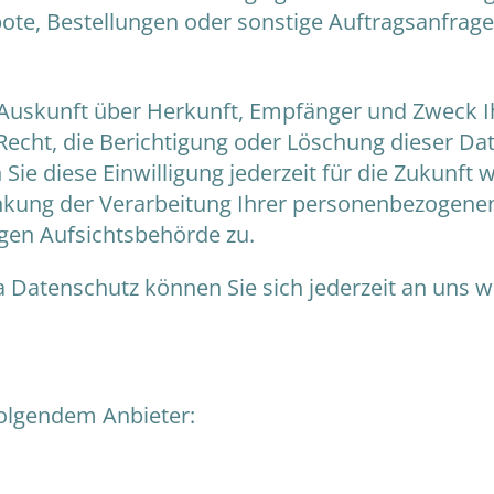
ote, Bestellungen oder sonstige Auftragsanfragen
ch Auskunft über Herkunft, Empfänger und Zweck
echt, die Berichtigung oder Löschung dieser Dat
 Sie diese Einwilligung jederzeit für die Zukunf
ung der Verarbeitung Ihrer personenbezogenen 
gen Aufsichtsbehörde zu.
 Datenschutz können Sie sich jederzeit an uns 
folgendem Anbieter: