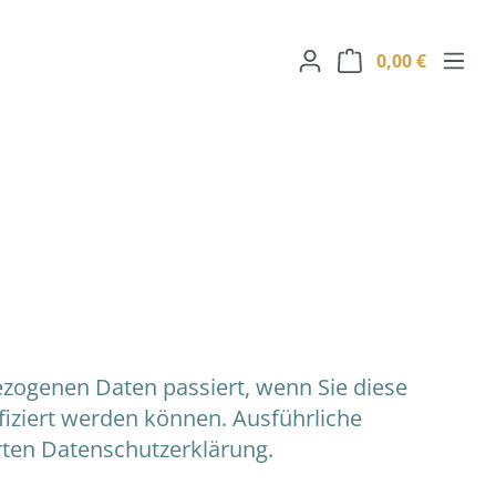
Warenk
0,00 €
zogenen Daten passiert, wenn Sie diese
fiziert werden können. Ausführliche
ten Datenschutzerklärung.