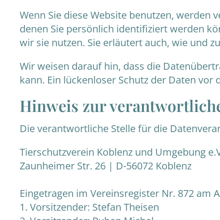
Wenn Sie diese Website benutzen, werden 
denen Sie persönlich identifiziert werden 
wir sie nutzen. Sie erläutert auch, wie und
Wir weisen darauf hin, dass die Datenübertr
kann. Ein lückenloser Schutz der Daten vor d
Hinweis zur verantwortliche
Die verantwortliche Stelle für die Datenverar
Tierschutzverein Koblenz und Umgebung e.V
Zaunheimer Str. 26 | D-56072 Koblenz
Eingetragen im Vereinsregister Nr. 872 am 
1. Vorsitzender: Stefan Theisen