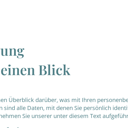
rung
 einen Blick
en Überblick darüber, was mit Ihren personenbe
ind alle Daten, mit denen Sie persönlich identi
ehmen Sie unserer unter diesem Text aufgeführ