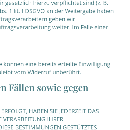
gesetzlich hierzu verpflichtet sind (z. B.
bs. 1 lit. f DSGVO an der Weitergabe haben
tragsverarbeitern geben wir
ragsverarbeitung weiter. Im Falle einer
 können eine bereits erteilte Einwilligung
bleibt vom Widerruf unberührt.
n Fällen sowie gegen
ERFOLGT, HABEN SIE JEDERZEIT DAS
E VERARBEITUNG IHRER
 DIESE BESTIMMUNGEN GESTÜTZTES