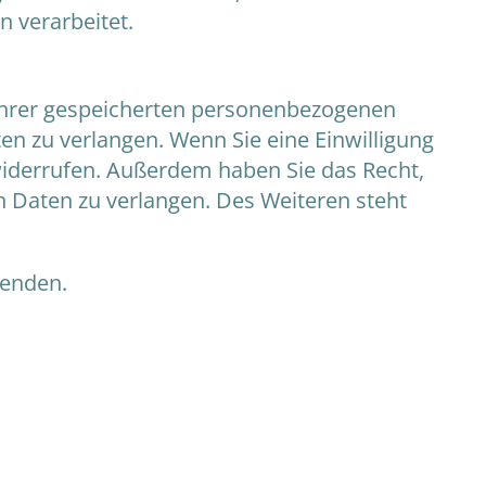
 verarbeitet.
 Ihrer gespeicherten personenbezogenen
en zu verlangen. Wenn Sie eine Einwilligung
t widerrufen. Außerdem haben Sie das Recht,
Daten zu verlangen. Des Weiteren steht
wenden.