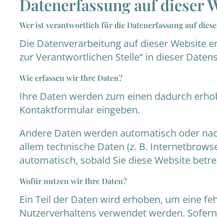
Datenerfassung auf dieser 
Wer ist verantwortlich für die Datenerfassung auf diese
Die Datenverarbeitung auf dieser Website e
zur Verantwortlichen Stelle“ in dieser Dat
Wie erfassen wir Ihre Daten?
Ihre Daten werden zum einen dadurch erhoben
Kontaktformular eingeben.
Andere Daten werden automatisch oder nach 
allem technische Daten (z. B. Internetbrowse
automatisch, sobald Sie diese Website betre
Wofür nutzen wir Ihre Daten?
Ein Teil der Daten wird erhoben, um eine fe
Nutzerverhaltens verwendet werden. Sofern