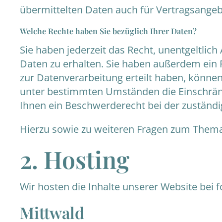
übermittelten Daten auch für Vertragsangeb
Welche Rechte haben Sie bezüglich Ihrer Daten?
Sie haben jederzeit das Recht, unentgeltli
Daten zu erhalten. Sie haben außerdem ein R
zur Datenverarbeitung erteilt haben, können
unter bestimmten Umständen die Einschränk
Ihnen ein Beschwerderecht bei der zuständi
Hierzu sowie zu weiteren Fragen zum Thema
2. Hosting
Wir hosten die Inhalte unserer Website bei 
Mittwald