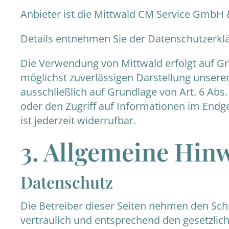
Anbieter ist die Mittwald CM Service GmbH 
Details entnehmen Sie der Datenschutzerkl
Die Verwendung von Mittwald erfolgt auf Grun
möglichst zuverlässigen Darstellung unserer
ausschließlich auf Grundlage von Art. 6 Abs
oder den Zugriff auf Informationen im Endge
ist jederzeit widerrufbar.
3. Allgemeine Hinw
Datenschutz
Die Betreiber dieser Seiten nehmen den Sch
vertraulich und entsprechend den gesetzlic